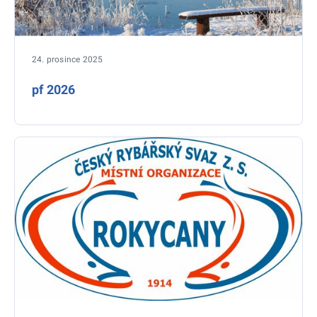
24. prosince 2025
pf 2026