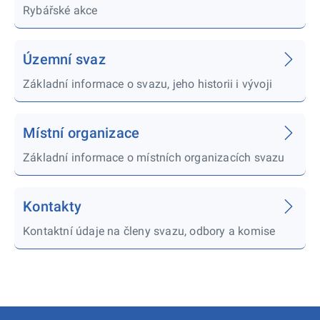
Rybářské akce
Územní svaz
Základní informace o svazu, jeho historii i vývoji
Místní organizace
Základní informace o místních organizacích svazu
Kontakty
Kontaktní údaje na členy svazu, odbory a komise